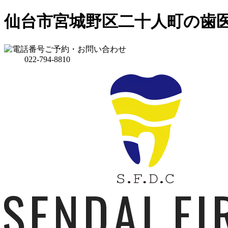
仙台市宮城野区二十人町の歯
ご予約・お問い合わせ
022-794-8810