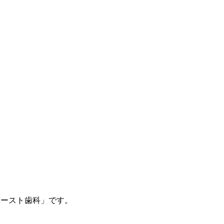
ァースト歯科」です。