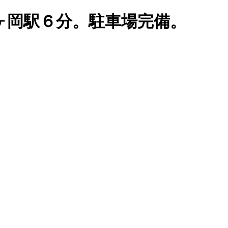
ヶ岡駅６分。駐車場完備。