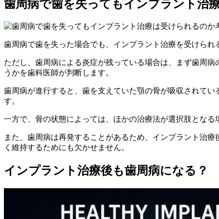
歯周病で歯を失ってもインプラント治
歯周病で歯を失った場合でも、インプラント治療を受けられ
ただし、歯周病による炎症が残っている場合は、まず歯周病
うかを歯科医師が判断します。
歯周病が進行すると、歯を支えていた顎の骨が吸収されてい
す。
一方で、骨の状態によっては、ほかの治療法が選択肢となる
また、歯周病は再発することがあるため、インプラント治療
く維持するためにも欠かせません。
インプラント治療後も歯周病になる？