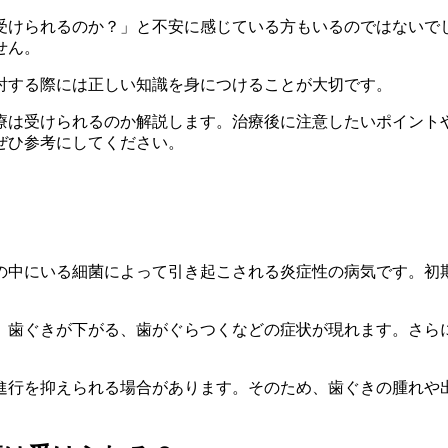
受けられるのか？」と不安に感じている方もいるのではないで
せん。
討する際には正しい知識を身につけることが大切です。
療は受けられるのか解説します。治療後に注意したいポイント
ぜひ参考にしてください。
の中にいる細菌によって引き起こされる炎症性の病気です。初
。
、歯ぐきが下がる、歯がぐらつくなどの症状が現れます。さら
進行を抑えられる場合があります。そのため、歯ぐきの腫れや