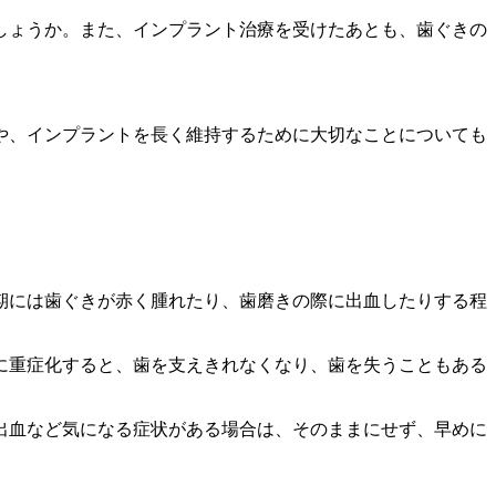
しょうか。また、インプラント治療を受けたあとも、歯ぐきの
や、インプラントを長く維持するために大切なことについても
期には歯ぐきが赤く腫れたり、歯磨きの際に出血したりする程
に重症化すると、歯を支えきれなくなり、歯を失うこともある
出血など気になる症状がある場合は、そのままにせず、早めに