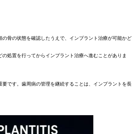
顎の骨の状態を確認したうえで、インプラント治療が可能かど
どの処置を行ってからインプラント治療へ進むことがありま
重要です。歯周病の管理を継続することは、インプラントを長