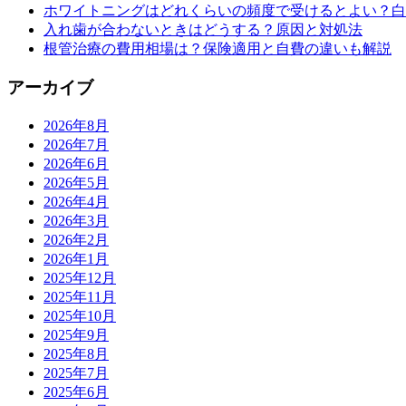
ホワイトニングはどれくらいの頻度で受けるとよい？白
入れ歯が合わないときはどうする？原因と対処法
根管治療の費用相場は？保険適用と自費の違いも解説
アーカイブ
2026年8月
2026年7月
2026年6月
2026年5月
2026年4月
2026年3月
2026年2月
2026年1月
2025年12月
2025年11月
2025年10月
2025年9月
2025年8月
2025年7月
2025年6月