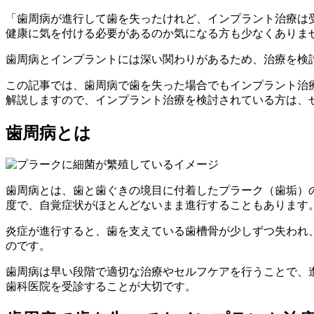
「歯周病が進行して歯を失ったけれど、インプラント治療は
健康に気を付ける必要があるのか気になる方も少なくありま
歯周病とインプラントには深い関わりがあるため、治療を検
この記事では、歯周病で歯を失った場合でもインプラント治
解説しますので、インプラント治療を検討されている方は、
歯周病とは
歯周病とは、歯と歯ぐきの境目に付着したプラーク（歯垢）
度で、自覚症状がほとんどないまま進行することもあります
炎症が進行すると、歯を支えている歯槽骨が少しずつ失われ
のです。
歯周病は早い段階で適切な治療やセルフケアを行うことで、
歯科医院を受診することが大切です。