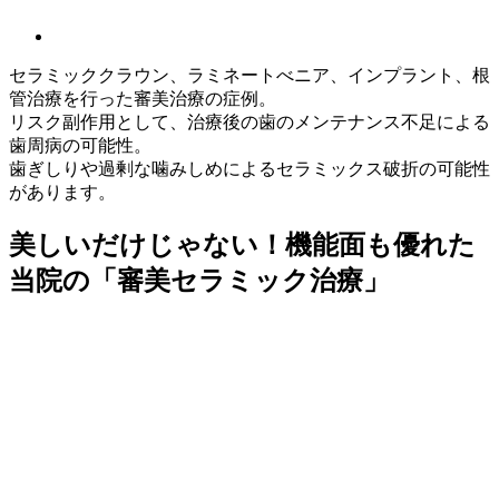
セラミッククラウン、ラミネートべニア、インプラント、根
管治療を行った審美治療の症例。
リスク副作用として、治療後の歯のメンテナンス不足による
歯周病の可能性。
歯ぎしりや過剰な噛みしめによるセラミックス破折の可能性
があります。
美しいだけじゃない！機能面も優れた
当院の「審美セラミック治療」