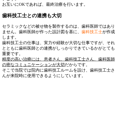
お互いにOKであれば、最終治療を行います。
歯科技工士との連携も大切
セラミックなどの被せ物を製作するのは、歯科医師ではあり
ません。歯科医師が作った設計図を基に、
歯科技工士
が作成
します。
歯科技工士の仕事は、実力や経験が大切な仕事ですが、それ
とともに歯科医師との連携がしっかりできているかがとても
重要です。
精度の高い治療には、患者さん、歯科技工士さん、歯科医師
の密なコミュニケーションが大切
だからです。
そこで当院では院内に歯科技工ルームを設け、歯科技工士さ
んが来院時に使用できるようにしています。