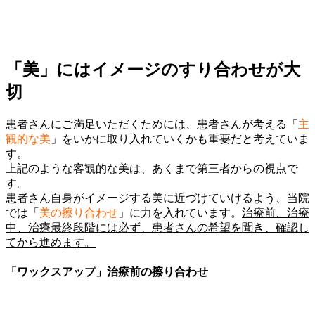
「美」にはイメージのすり合わせが大
切
患者さんにご満足いただくためには、患者さんが考える「
主
観的な美
」をいかに取り入れていくかも重要だと考えていま
す。
上記のような客観的な美は、あくまで第三者からの視点で
す。
患者さん自身がイメージする美に近づけていけるよう、当院
では「
美の擦り合わせ
」に力を入れています。
治療前、治療
中、治療最終段階には必ず、患者さんの希望を聞き、確認し
てから進めます。
「ワックスアップ」治療前の擦り合わせ