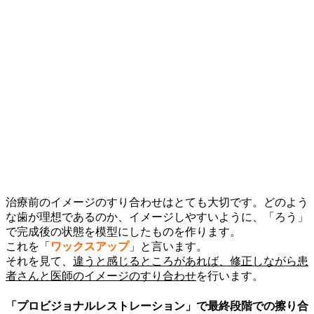
治療前のイメージのすり合わせはとても大切です。どのよう
な歯が理想であるのか、イメージしやすいように、「ろう」
で完成後の状態を模型にしたものを作ります。
これを「
ワックスアップ
」と言います。
それを見て、
違うと感じるところがあれば、修正しながら患
者さんと医師のイメージのすり合わせ
を行います。
「プロビジョナルレストレーション」で最終段階での擦り合