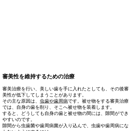
審美性を維持するための治療
審美治療を行い、美しい歯を手に入れたとしても、その後審
美性が低下してしまうことがあります。
その主な原因は、
虫歯や歯周病
です。被せ物をする審美治療
では、自身の歯を削り、そこへ被せ物を装着します。
すると、どうしても自身の歯と被せ物の間には、隙間ができ
やすいのです。
隙間から虫歯菌や歯周病菌が入り込んで、虫歯や歯周病にな