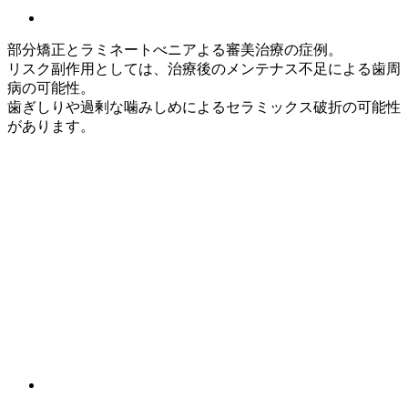
部分矯正とラミネートべニアよる審美治療の症例。
リスク副作用としては、治療後のメンテナス不足による歯周
病の可能性。
歯ぎしりや過剰な噛みしめによるセラミックス破折の可能性
があります。