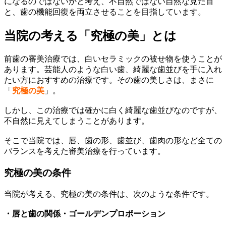
になるのではないかと考え、不自然ではない自然な見た目
と、歯の機能回復を両立させることを目指しています。
当院の考える「究極の美」とは
前歯の審美治療では、白いセラミックの被せ物を使うことが
あります。芸能人のような白い歯、綺麗な歯並びを手に入れ
たい方におすすめの治療です。その歯の美しさは、まさに
「
究極の美
」。
しかし、この治療では確かに白く綺麗な歯並びなのですが、
不自然に見えてしまうことがあります。
そこで当院では、唇、歯の形、歯並び、歯肉の形など全ての
バランスを考えた審美治療を行っています。
究極の美の条件
当院が考える、究極の美の条件は、次のような条件です。
・唇と歯の関係
・ゴールデンプロポーション