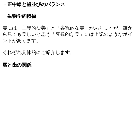
・正中線と歯並びのバランス
・生物学的幅径
美には「主観的な美」と「客観的な美」がありますが、誰か
ら見ても美しいと思う「客観的な美」には上記のようなポイ
ントがあります。
それぞれ具体的にご紹介します。
唇と歯の関係