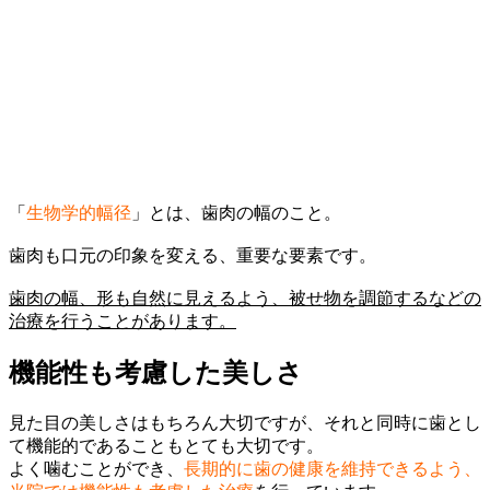
「
生物学的幅径
」
とは、歯肉の幅のこと。
歯肉も口元の印象を変える、重要な要素です。
歯肉の幅、形も自然に見えるよう、被せ物を調節するなどの
治療を行うことがあります。
機能性も考慮した美しさ
見た目の美しさはもちろん大切ですが、それと同時に歯とし
て機能的であることもとても大切です。
よく噛むことができ、
長期的に歯の健康を維持できるよう、