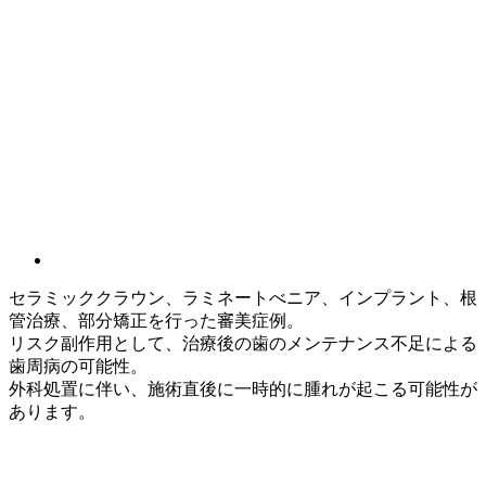
セラミッククラウン、ラミネートべニア、インプラント、根
管治療、部分矯正を行った審美症例。
リスク副作用として、治療後の歯のメンテナンス不足による
歯周病の可能性。
外科処置に伴い、施術直後に一時的に腫れが起こる可能性が
あります。