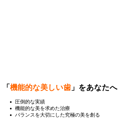
「
機能的な美しい歯
」をあなたへ
圧倒的な実績
機能的な美を求めた治療
バランスを大切にした究極の美を創る