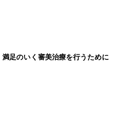
満足のいく審美治療を行うために