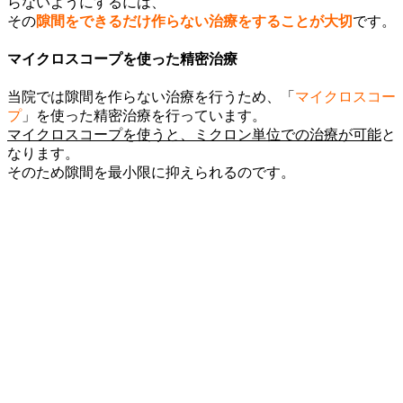
らないようにするには、
その
隙間をできるだけ作らない治療をすることが大切
です。
マイクロスコープを使った精密治療
当院では隙間を作らない治療を行うため、「
マイクロスコー
プ
」を使った精密治療を行っています。
マイクロスコープを使うと、ミクロン単位での治療が可能
と
なります。
そのため隙間を最小限に抑えられるのです。