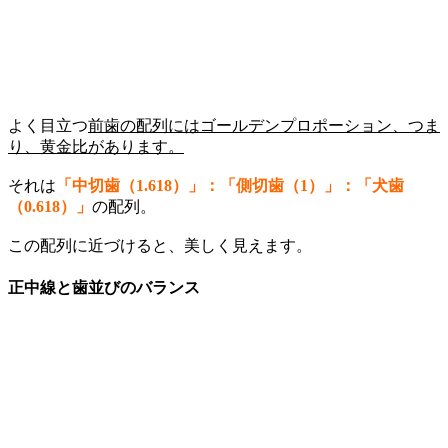
よく目立つ
前歯の配列にはゴールデンプロポーション、つま
り、黄金比があります。
それは
「中切歯（1.618）」：「側切歯（1）」：「犬歯
（0.618）」
の配列。
この配列に近づけると、美しく見えます。
正中線と歯並びのバランス